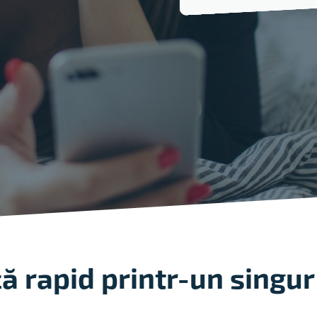
ă rapid printr-un singur