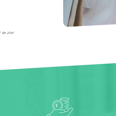
 de zile!