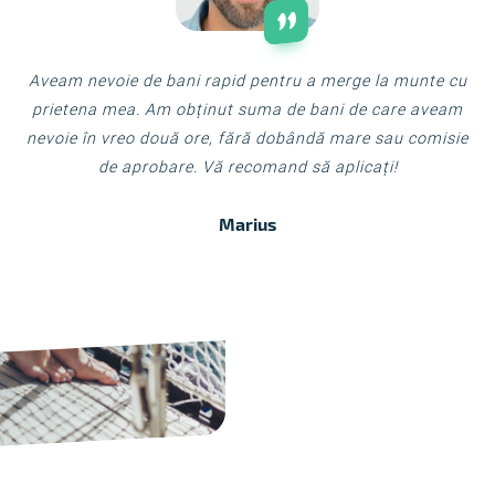
Aveam nevoie de bani rapid pentru a merge la munte cu
prietena mea. Am obținut suma de bani de care aveam
nevoie în vreo două ore, fără dobândă mare sau comisie
de aprobare. Vă recomand să aplicați!
Marius