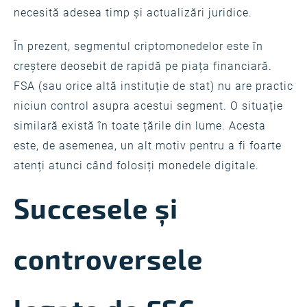
necesită adesea timp și actualizări juridice.
În prezent, segmentul criptomonedelor este în
creștere deosebit de rapidă pe piața financiară.
FSA (sau orice altă instituție de stat) nu are practic
niciun control asupra acestui segment. O situație
similară există în toate țările din lume. Acesta
este, de asemenea, un alt motiv pentru a fi foarte
atenți atunci când folosiți monedele digitale.
Succesele și
controversele