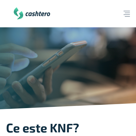
Ce este KNF?