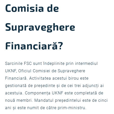
Comisia de
Supraveghere
Financiară?
Sarcinile FSC sunt îndeplinite prin intermediul
UKNF, Oficiul Comisiei de Supraveghere
Financiară. Activitatea acestui birou este
gestionată de președinte și de cei trei adjuncți ai
acestuia. Componența UKNF este completată de
nouă membri. Mandatul președintelui este de cinci
ani și este numit de către prim-ministru.