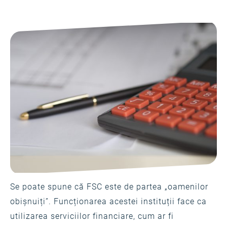
Se poate spune că FSC este de partea „oamenilor
obișnuiți”. Funcționarea acestei instituții face ca
utilizarea serviciilor financiare, cum ar fi