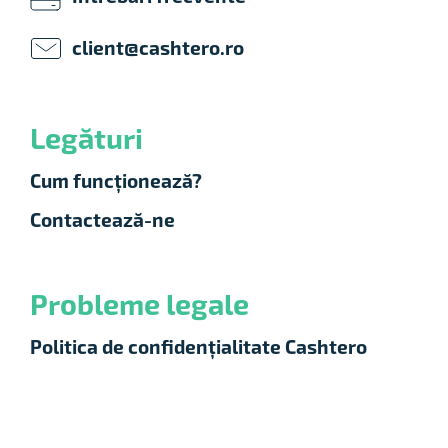
client@cashtero.ro
Legături
Cum funcționează?
Contactează-ne
Probleme legale
Politica de confidențialitate Cashtero