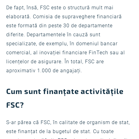
De fapt, însă, FSC este o structură mult mai
elaborată. Comisia de supraveghere financiară
este formată din peste 30 de departamente
diferite. Departamentele în cauză sunt
specializate, de exemplu, în domeniul bancar
comercial, al inovației financiare FinTech sau al
licențelor de asigurare. În total, FSC are
aproximativ 1.000 de angajați.
Cum sunt finanțate activitățile
FSC?
S-ar părea că FSC, în calitate de organism de stat,
este finanțat de la bugetul de stat. Cu toate