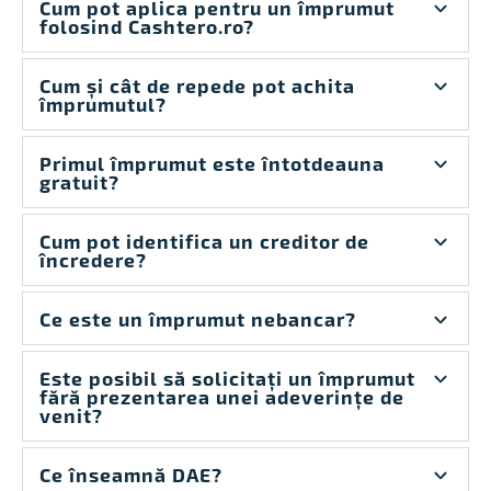
Cum pot aplica pentru un împrumut
folosind Cashtero.ro?
Cum și cât de repede pot achita
împrumutul?
Primul împrumut este întotdeauna
gratuit?
Cum pot identifica un creditor de
încredere?
Ce este un împrumut nebancar?
Este posibil să solicitați un împrumut
fără prezentarea unei adeverințe de
venit?
Ce înseamnă DAE?