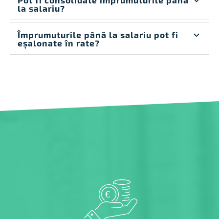
la salariu?
Împrumuturile până la salariu pot fi
eșalonate în rate?