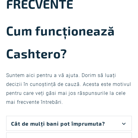
FRECVENTE
Cum funcționează
Cashtero?
Suntem aici pentru a vă ajuta. Dorim să luați
decizii în cunoștință de cauză. Acesta este motivul
pentru care veți găsi mai jos răspunsurile la cele
mai frecvente întrebări.
Cât de mulți bani pot împrumuta?