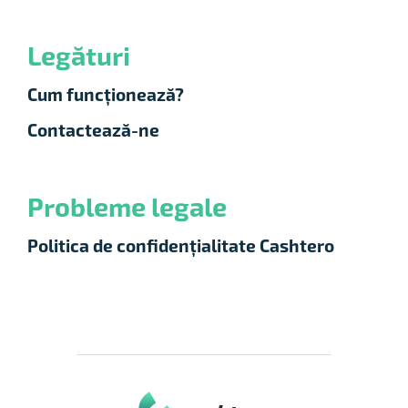
Legături
Cum funcționează?
Contactează-ne
Probleme legale
Politica de confidențialitate Cashtero