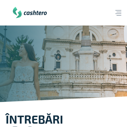
ÎNTREBĂRI